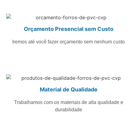
Orçamento Presencial sem Custo
Iremos até você fazer orçamento sem nenhum custo
Material de Qualidade
Trabalhamos com os materiais de alta qualidade e
durabilidade