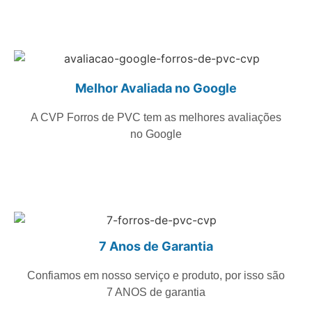
Melhor Avaliada no Google
A CVP Forros de PVC tem as melhores avaliações
no Google
7 Anos de Garantia
Confiamos em nosso serviço e produto, por isso são
7 ANOS de garantia