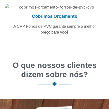
Cobrimos Orçamento
A CVP Forros de PVC garante sempre o melhor
preço para você
O que nossos clientes
dizem sobre nós?