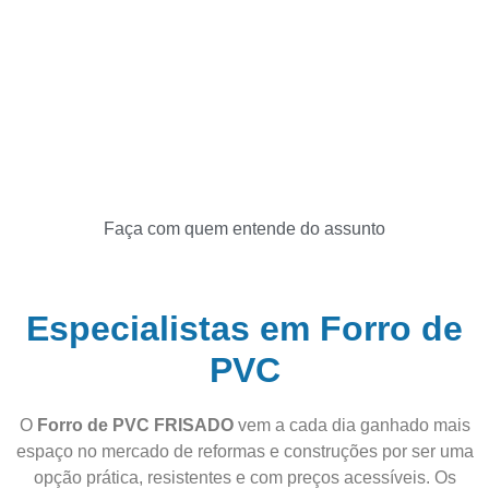
Faça com quem entende do assunto
Especialistas em Forro de
PVC
O
Forro de PVC FRISADO
vem a cada dia ganhado mais
espaço no mercado de reformas e construções por ser uma
opção prática, resistentes e com preços acessíveis. Os