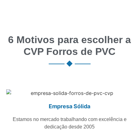
6 Motivos para escolher a
CVP Forros de PVC
Empresa Sólida
Estamos no mercado trabalhando com excelência e
dedicação desde 2005