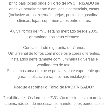
principais locais onde o
Forro de PVC FRISADO
se
encaixa perfeitamente é em locais comerciais, casas
(inclusive áreas externa), igrejas, postos de gasolina,
clínicas, lojas, supermercados entre outros.
A CVP forros de PVC está no mercado desde 2005,
garantindo aos seus clientes:
Confiabilidade e garantia de 7 anos;
Um arsenal de forros com modelos e cores diferentes,
instalados perfeitamente com luminárias diversas e
ventiladores de teto;
Possuímos uma equipe especializada e experiente que
garante eficácia e rapidez nas instalações.
Porque escolher o Forro de PVC FRISADO?
Durabilidade - Os forros de PVC são resistentes a maresias,
cupins, não sendo necessárias manutenções periódicas e