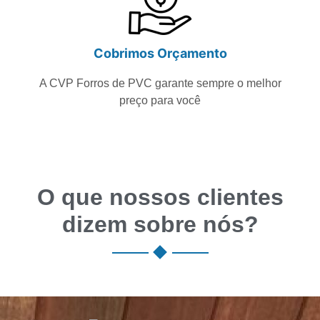
Cobrimos Orçamento
A CVP Forros de PVC garante sempre o melhor
preço para você
O que nossos clientes
dizem sobre nós?