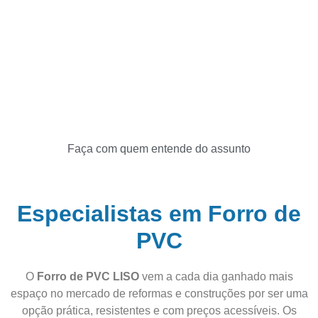
Faça com quem entende do assunto
Especialistas em Forro de
PVC
O
Forro de PVC LISO
vem a cada dia ganhado mais
espaço no mercado de reformas e construções por ser uma
opção prática, resistentes e com preços acessíveis. Os