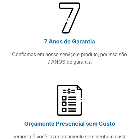
7 Anos de Garantia
Confiamos em nosso serviço e produto, por isso são
7 ANOS de garantia
Orçamento Presencial sem Custo
Iremos até você fazer orçamento sem nenhum custo