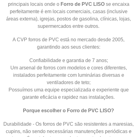
principais locais onde o
Forro de PVC LISO
se encaixa
perfeitamente é em locais comerciais, casas (inclusive
áreas externa), igrejas, postos de gasolina, clínicas, lojas,
supermercados entre outros.
A CVP forros de PVC está no mercado desde 2005,
garantindo aos seus clientes:
Confiabilidade e garantia de 7 anos;
Um arsenal de forros com modelos e cores diferentes,
instalados perfeitamente com luminárias diversas e
ventiladores de teto;
Possuímos uma equipe especializada e experiente que
garante eficácia e rapidez nas instalações.
Porque escolher o Forro de PVC LISO?
Durabilidade - Os forros de PVC são resistentes a maresias,
cupins, não sendo necessárias manutenções periódicas e