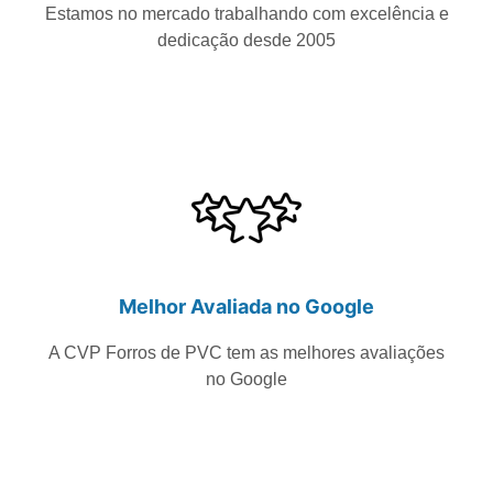
Estamos no mercado trabalhando com excelência e
dedicação desde 2005
Melhor Avaliada no Google
A CVP Forros de PVC tem as melhores avaliações
no Google