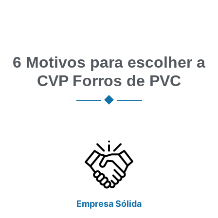
6 Motivos para escolher a
CVP Forros de PVC
Empresa Sólida