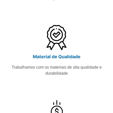
Material de Qualidade
Trabalhamos com os materiais de alta qualidade e
durabilidade