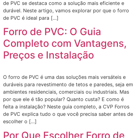
de PVC se destaca como a solução mais eficiente e
durável. Neste artigo, vamos explorar por que o forro
de PVC é ideal para […]
Forro de PVC: O Guia
Completo com Vantagens,
Preços e Instalação
O forro de PVC é uma das soluções mais versáteis e
duráveis para revestimento de tetos e paredes, seja em
ambientes residenciais, comerciais ou industriais. Mas
por que ele é tão popular? Quanto custa? E como é
feita a instalação? Neste guia completo, a CVP Forros
de PVC explica tudo o que você precisa saber antes de
escolher o […]
Por Que Escolher Forro de