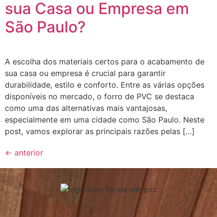
sua Casa ou Empresa em
São Paulo?
A escolha dos materiais certos para o acabamento de
sua casa ou empresa é crucial para garantir
durabilidade, estilo e conforto. Entre as várias opções
disponíveis no mercado, o forro de PVC se destaca
como uma das alternativas mais vantajosas,
especialmente em uma cidade como São Paulo. Neste
post, vamos explorar as principais razões pelas […]
←
anterior