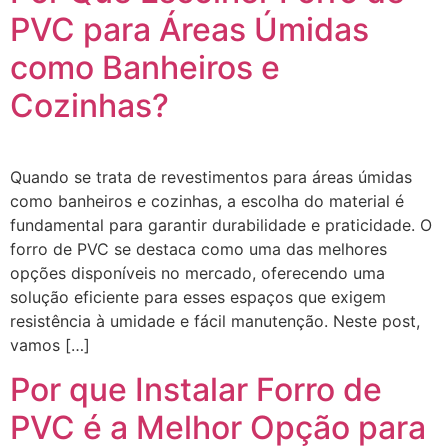
PVC para Áreas Úmidas
como Banheiros e
Cozinhas?
Quando se trata de revestimentos para áreas úmidas
como banheiros e cozinhas, a escolha do material é
fundamental para garantir durabilidade e praticidade. O
forro de PVC se destaca como uma das melhores
opções disponíveis no mercado, oferecendo uma
solução eficiente para esses espaços que exigem
resistência à umidade e fácil manutenção. Neste post,
vamos […]
Por que Instalar Forro de
PVC é a Melhor Opção para